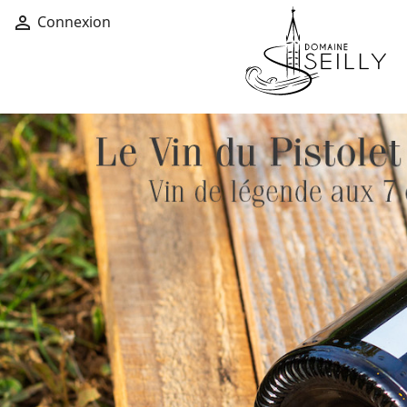
Connexion
