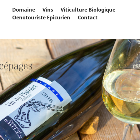
Domaine
Vins
Viticulture Biologique
Oenotouriste Epicurien
Contact