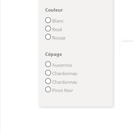
Couleur
Blanc
Rosé
Rouge
Cépage
Auxerrois
Chardonnay
Chardonnay
Pinot Noir