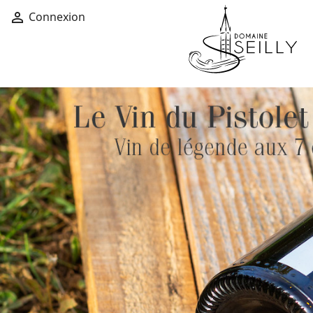
Connexion
