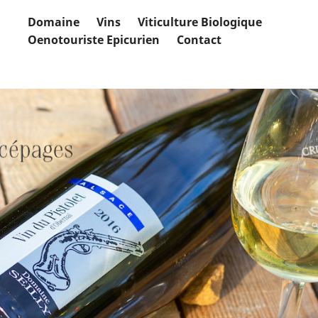
Domaine
Vins
Viticulture Biologique
Oenotouriste Epicurien
Contact