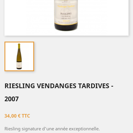
RIESLING VENDANGES TARDIVES -
2007
34,00 € TTC
Riesling signature d'une année exceptionnelle.