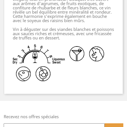
aux arômes d'agrumes, de fruits exotiques, de
confiture de rhubarbe et de fleurs blanches, ce vin
révèle un bel équilibre entre minéralité et rondeur.
Cette harmonie s'exprime également en bouche
avec le soyeux des raisins bien mûrs.
Vin à déguster sur des viandes blanches et poissons
aux sauces riches et crémeuses, avec une fricassée
de truffes ou en dessert.
Recevez nos offres spéciales